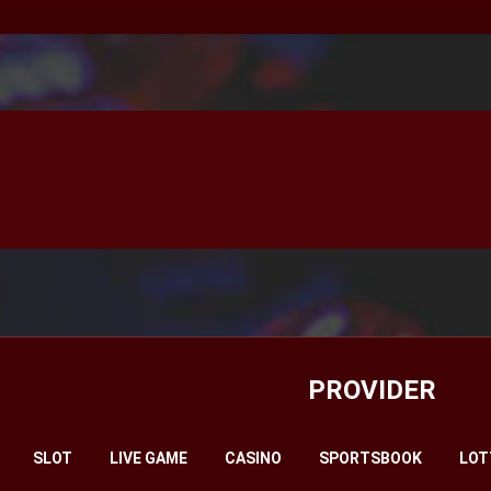
PROVIDER
SLOT
LIVE GAME
CASINO
SPORTSBOOK
LOT