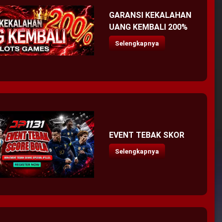
GARANSI KEKALAHAN
UANG KEMBALI 200%
Selengkapnya
EVENT TEBAK SKOR
Selengkapnya