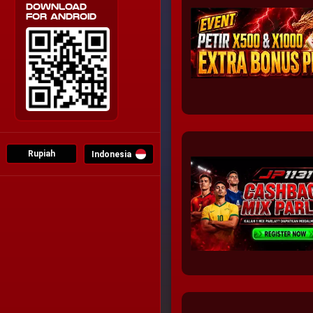
Download
For Android
Rupiah
Indonesia