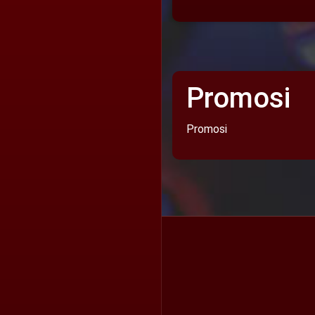
Promosi
Promosi