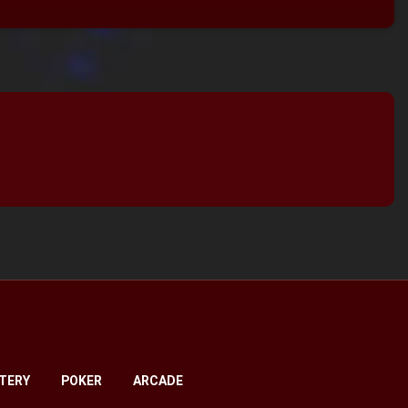
TERY
POKER
ARCADE