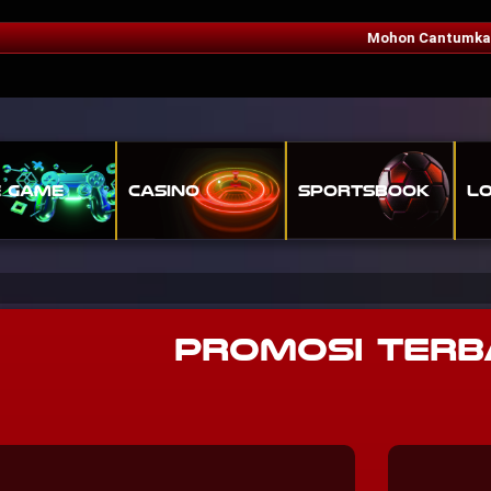
Mohon Cantumkan Bukti T
e Game
Casino
Sportsbook
L
Promosi Terb