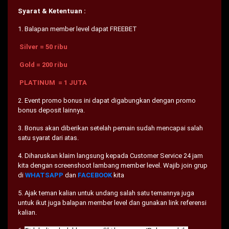
Syarat & Ketentuan :
1. Balapan member level dapat FREEBET
Silver = 50 ribu
Gold = 200 ribu
PLATINUM = 1 JUTA
2. Event promo bonus ini dapat digabungkan dengan promo
bonus deposit lainnya.
3. Bonus akan diberikan setelah pemain sudah mencapai salah
satu syarat dari atas.
4. Diharuskan klaim langsung kepada Customer Service 24 jam
kita dengan screenshoot lambang member level. Wajib join grup
di
WHATSAPP
dan
FACEBOOK
kita
5. Ajak teman kalian untuk undang salah satu temannya juga
untuk ikut juga balapan member level dan gunakan link referensi
kalian.