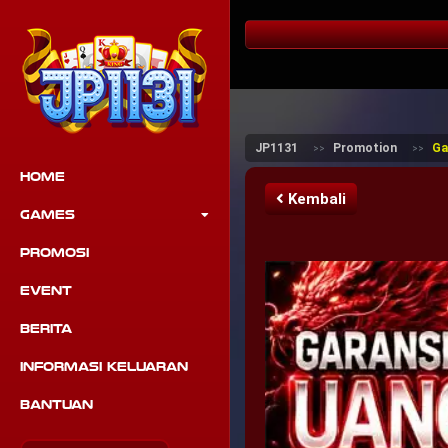
JP1131
Promotion
Ga
Home
Kembali
Games
Promosi
Event
Berita
Informasi Keluaran
Bantuan