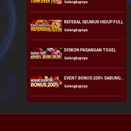
Selengkapnya
REFERAL SEUMUR HIDUP FULL
Selengkapnya
DISKON PASANGAN TOGEL
Selengkapnya
EVENT BONUS 200% SABUNG AYAM MENANG BERUNTUN
Selengkapnya