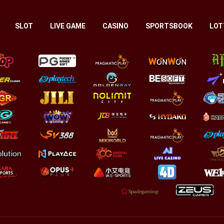
SLOT
LIVE GAME
CASINO
SPORTSBOOK
LOT